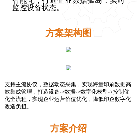
智能化，打通企业数据孤岛，实时
监控设备状态。
方案架构图
支持主流协议，数据动态采集，实现海量印刷数据高
效集成管理，打造设备->数据->数字化模型->控制优
化全流程，实现企业运营价值优化，降低印企数字化
改造负担。
方案介绍