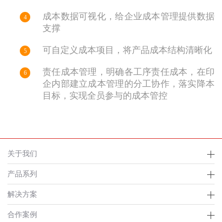
成本数据可视化，给企业成本管理提供数据
4
支撑
可自定义成本项目，将产品成本结构清晰化
5
责任成本管理，明确各工序责任成本，在印
6
企内部建立成本管理的分工协作，落实降本
目标，实现全员参与的成本管控
关于我们
产品系列
解决方案
合作案例