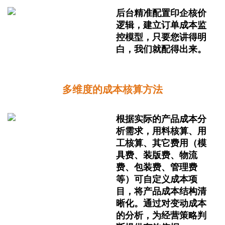
后台精准配置印企核价
逻辑，建立订单成本监
控模型，只要您讲得明
白，我们就配得出来。
多维度的成本核算方法
根据实际的产品成本分
析需求，用料核算、用
工核算、其它费用（模
具费、装版费、物流
费、包装费、管理费
等）可自定义成本项
目，将产品成本结构清
晰化。通过对变动成本
的分析，为经营策略判