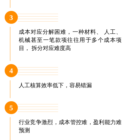
3
成本对应分解困难，一种材料、 人工、
机械甚至一笔款项往往用于多个成本项
目， 拆分对应难度高
4
人工核算效率低下，容易错漏
5
行业竞争激烈，成本管控难，盈利能力难
预测