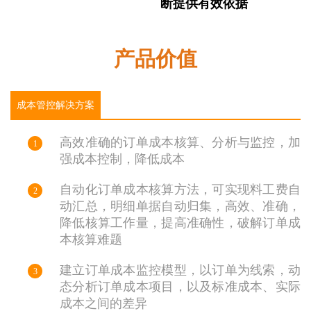
断提供有效依据
产品价值
成本管控解决方案
高效准确的订单成本核算、分析与监控，加
1
强成本控制，降低成本
自动化订单成本核算方法，可实现料工费自
2
动汇总，明细单据自动归集，高效、准确，
降低核算工作量，提高准确性，破解订单成
本核算难题
建立订单成本监控模型，以订单为线索，动
3
态分析订单成本项目，以及标准成本、实际
成本之间的差异