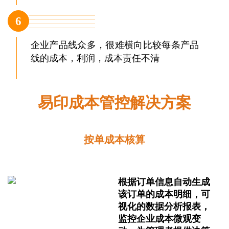
6
企业产品线众多，很难横向比较每条产品
线的成本，利润，成本责任不清
易印成本管控解决方案
按单成本核算
根据订单信息自动生成
该订单的成本明细，可
视化的数据分析报表，
监控企业成本微观变