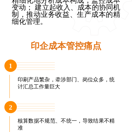
精细化地分析成本构成，监控成本
变动； 建立起收入、成本的协同机
制，推动业务收益、生产成本的精
细化管理。
印企成本管控痛点
1
印刷产品繁杂，牵涉部门、岗位众多，统
计汇总工作量巨大
2
核算数据不规范、不统一，导致结果不精
准