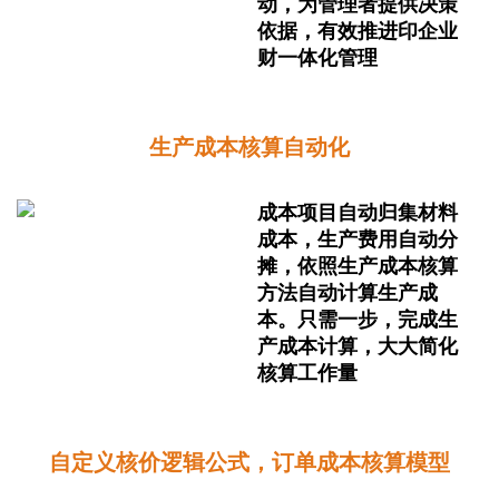
动，为管理者提供决策
依据，有效推进印企业
财一体化管理
生产成本核算自动化
成本项目自动归集材料
成本，生产费用自动分
摊，依照生产成本核算
方法自动计算生产成
本。只需一步，完成生
产成本计算，大大简化
核算工作量
自定义核价逻辑公式，订单成本核算模型