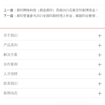
上一篇：
易印网络科技（易连易印）亮相2021石家庄印刷博览会！
下一篇：
易印受邀参与2021全国印刷经理人年会，赋能印企数智化建设！
关于我们
产品系列
解决方案
合作案例
人才招聘
联系我们
新闻动态